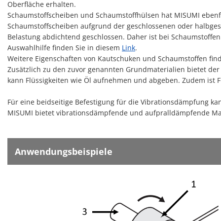
Oberfläche erhalten.
Schaumstoffscheiben und Schaumstoffhülsen hat MISUMI ebenfal
Schaumstoffscheiben aufgrund der geschlossenen oder halbges
Belastung abdichtend geschlossen. Daher ist bei Schaumstoffen
Auswahlhilfe finden Sie in diesem
Link
.
Weitere Eigenschaften von Kautschuken und Schaumstoffen fin
Zusätzlich zu den zuvor genannten Grundmaterialien bietet der 
kann Flüssigkeiten wie Öl aufnehmen und abgeben. Zudem ist F
Für eine beidseitige Befestigung für die Vibrationsdämpfung k
MISUMI bietet vibrationsdämpfende und aufpralldämpfende Mat
Anwendungsbeispiele