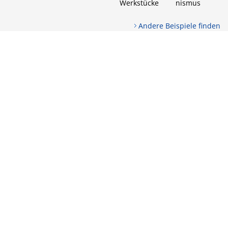
Werkstücke
nismus
Andere Beispiele finden