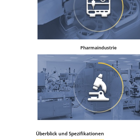
Pharmaindustrie
Überblick und Spezifikationen