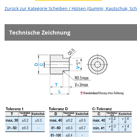
Zurück zur Kategorie Scheiben / Hülsen (Gummi, Kautschuk, Scha
Technische Zeichnung