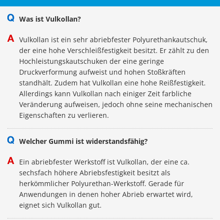
Was ist Vulkollan?
Vulkollan ist ein sehr abriebfester Polyurethankautschuk,
der eine hohe Verschleißfestigkeit besitzt. Er zählt zu den
Hochleistungskautschuken der eine geringe
Druckverformung aufweist und hohen Stoßkräften
standhält. Zudem hat Vulkollan eine hohe Reißfestigkeit.
Allerdings kann Vulkollan nach einiger Zeit farbliche
Veränderung aufweisen, jedoch ohne seine mechanischen
Eigenschaften zu verlieren.
Welcher Gummi ist widerstandsfähig?
Ein abriebfester Werkstoff ist Vulkollan, der eine ca.
sechsfach höhere Abriebsfestigkeit besitzt als
herkömmlicher Polyurethan-Werkstoff. Gerade für
Anwendungen in denen hoher Abrieb erwartet wird,
eignet sich Vulkollan gut.