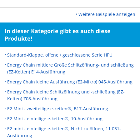
Weitere Beispiele anzeigen
In dieser Kategorie gibt es auch diese
Produkte!
Standard-Klappe, offene / geschlossene Serie HPU
Energy Chain mittlere Größe Schlitzöffnung- und schließung
(EZ-Ketten) E14-Ausführung
Energy Chain kleine Ausführung (E2-Mikro) 045-Ausführung
Energy Chain kleine Schlitzöffnung und -schließung (EZ-
Ketten) Z08-Ausführung
E2 Mini - zweiteilige e-ketten®, B17-Ausführung
E2 Mini - einteilige e-ketten®, 10-Ausführung
E2 mini - einteilige e-ketten®, Nicht zu öffnen, 11.031-
Ausführung