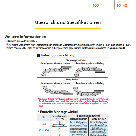
100
10~42
Überblick und Spezifikationen
Weitere Informationen