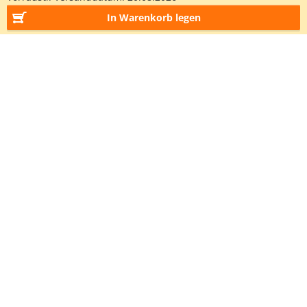
In Warenkorb legen