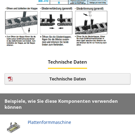
Technische Daten
Technische Daten
Beispiele, wie Sie diese Komponenten verwenden
können
Plattenformmaschine