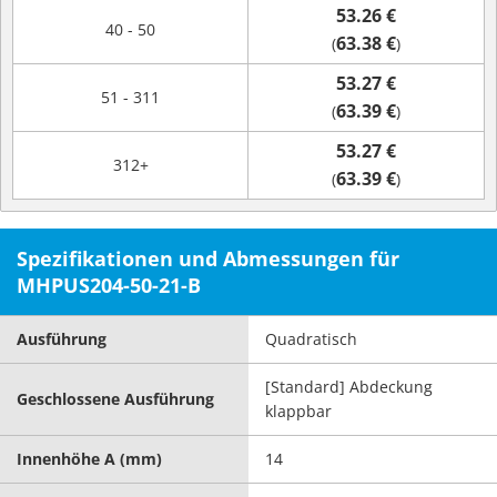
53.26 €
40 - 50
63.38 €
(
)
53.27 €
51 - 311
63.39 €
(
)
53.27 €
312+
63.39 €
(
)
Spezifikationen und Abmessungen für
MHPUS204-50-21-B
Ausführung
Quadratisch
[Standard] Abdeckung
Geschlossene Ausführung
klappbar
Innenhöhe A (mm)
14