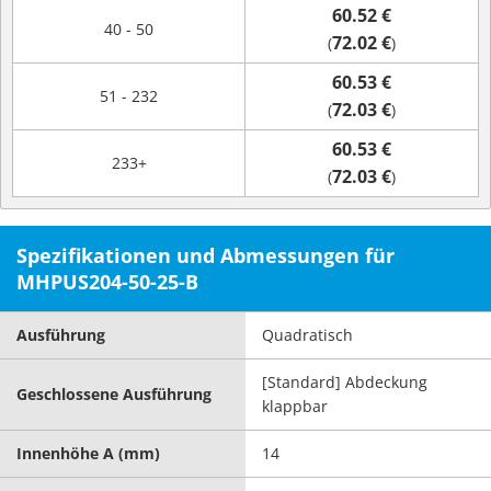
60.52 €
40 - 50
72.02 €
(
)
60.53 €
51 - 232
72.03 €
(
)
60.53 €
233+
72.03 €
(
)
Spezifikationen und Abmessungen für
MHPUS204-50-25-B
Ausführung
Quadratisch
[Standard] Abdeckung
Geschlossene Ausführung
klappbar
Innenhöhe A (mm)
14