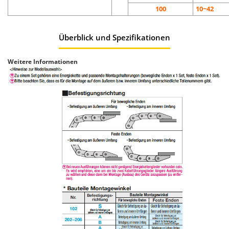
100
10~42
Überblick und Spezifikationen
Weitere Informationen