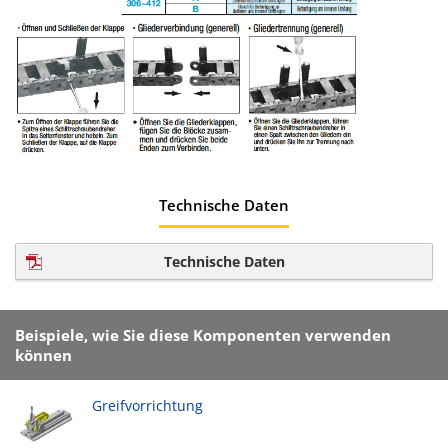
Technische Daten
Technische Daten
Beispiele, wie Sie diese Komponenten verwenden
können
Greifvorrichtung