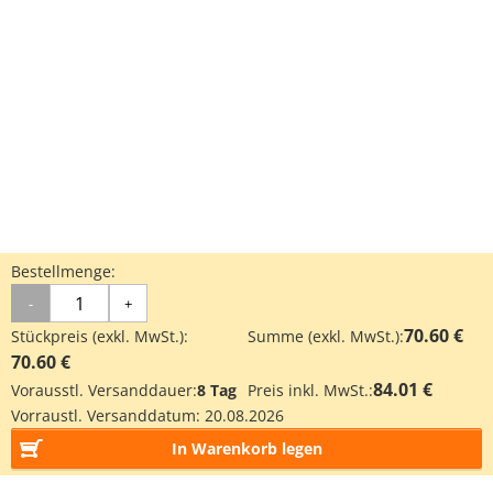
Bestellmenge:
-
+
70.60 €
Stückpreis (exkl. MwSt.):
Summe (exkl. MwSt.):
70.60 €
84.01 €
Vorausstl. Versanddauer:
8 Tag
Preis inkl. MwSt.:
Vorraustl. Versanddatum:
20.08.2026
In Warenkorb legen