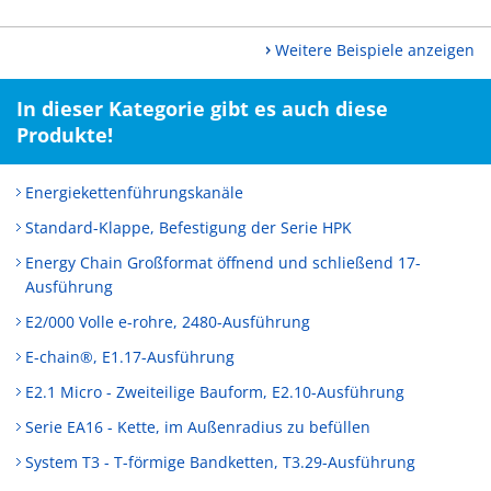
Weitere Beispiele anzeigen
In dieser Kategorie gibt es auch diese
Produkte!
Energiekettenführungskanäle
Standard-Klappe, Befestigung der Serie HPK
Energy Chain Großformat öffnend und schließend 17-
Ausführung
E2/000 Volle e-rohre, 2480-Ausführung
E-chain®, E1.17-Ausführung
E2.1 Micro - Zweiteilige Bauform, E2.10-Ausführung
Serie EA16 - Kette, im Außenradius zu befüllen
System T3 - T-förmige Bandketten, T3.29-Ausführung