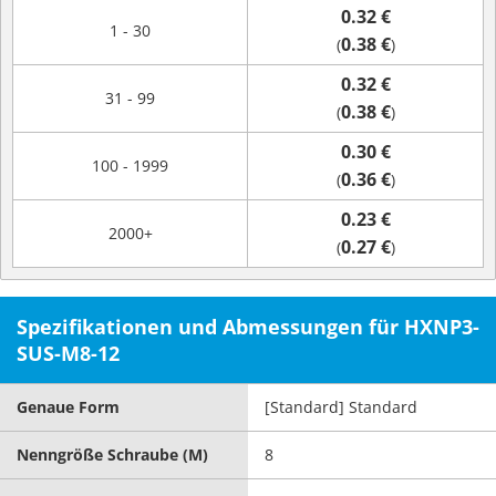
0.32 €
1 - 30
0.38 €
(
)
0.32 €
31 - 99
0.38 €
(
)
0.30 €
100 - 1999
0.36 €
(
)
0.23 €
2000+
0.27 €
(
)
Spezifikationen und Abmessungen für HXNP3-
SUS-M8-12
Genaue Form
[Standard] Standard
Nenngröße Schraube (M)
8