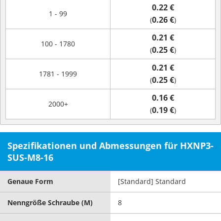
0.22 €
1 - 99
0.26 €
(
)
0.21 €
100 - 1780
0.25 €
(
)
0.21 €
1781 - 1999
0.25 €
(
)
0.16 €
2000+
0.19 €
(
)
Spezifikationen und Abmessungen für HXNP3-
SUS-M8-16
Genaue Form
[Standard] Standard
Nenngröße Schraube (M)
8