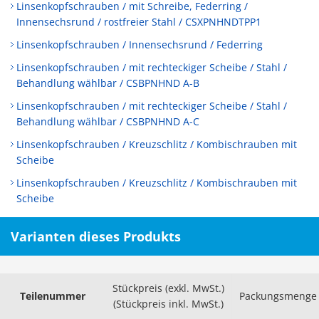
Linsenkopfschrauben / mit Schreibe, Federring /
Innensechsrund / rostfreier Stahl / CSXPNHNDTPP1
Linsenkopfschrauben / Innensechsrund / Federring
Linsenkopfschrauben / mit rechteckiger Scheibe / Stahl /
Behandlung wählbar / CSBPNHND A-B
Linsenkopfschrauben / mit rechteckiger Scheibe / Stahl /
Behandlung wählbar / CSBPNHND A-C
Linsenkopfschrauben / Kreuzschlitz / Kombischrauben mit
Scheibe
Linsenkopfschrauben / Kreuzschlitz / Kombischrauben mit
Scheibe
Varianten dieses Produkts
Stückpreis (exkl. MwSt.)
Teilenummer
Packungsmenge
(Stückpreis inkl. MwSt.)