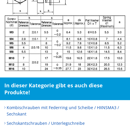
In dieser Kategorie gibt es auch diese
Produkte!
Kombischrauben mit Federring und Scheibe / HXNSMA3 /
Sechskant
Sechskantschrauben / Unterlegschreibe