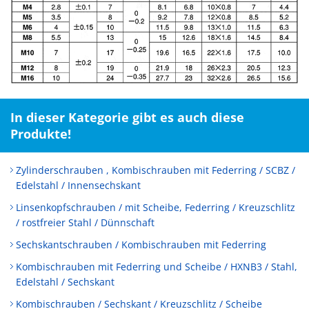
In dieser Kategorie gibt es auch diese
Produkte!
Zylinderschrauben , Kombischrauben mit Federring / SCBZ /
Edelstahl / Innensechskant
Linsenkopfschrauben / mit Scheibe, Federring / Kreuzschlitz
/ rostfreier Stahl / Dünnschaft
Sechskantschrauben / Kombischrauben mit Federring
Kombischrauben mit Federring und Scheibe / HXNB3 / Stahl,
Edelstahl / Sechskant
Kombischrauben / Sechskant / Kreuzschlitz / Scheibe