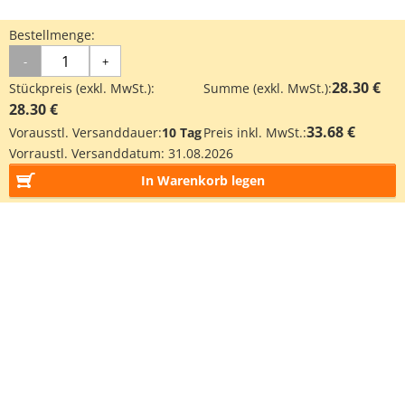
Bestellmenge:
-
+
28.30 €
Stückpreis (exkl. MwSt.):
Summe (exkl. MwSt.):
28.30 €
33.68 €
Vorausstl. Versanddauer:
10 Tag
Preis inkl. MwSt.:
Vorraustl. Versanddatum:
31.08.2026
In Warenkorb legen