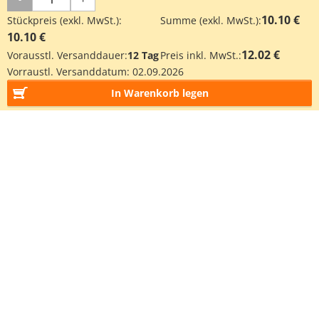
10.10 €
Stückpreis (exkl. MwSt.):
Summe (exkl. MwSt.):
10.10 €
12.02 €
Vorausstl. Versanddauer:
12 Tag
Preis inkl. MwSt.:
Vorraustl. Versanddatum:
02.09.2026
In Warenkorb legen