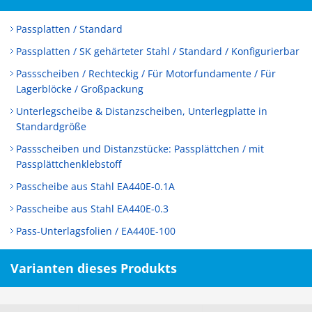
Passplatten / Standard
Passplatten / SK gehärteter Stahl / Standard / Konfigurierbar
Passscheiben / Rechteckig / Für Motorfundamente / Für
Lagerblöcke / Großpackung
Unterlegscheibe & Distanzscheiben, Unterlegplatte in
Standardgröße
Passscheiben und Distanzstücke: Passplättchen / mit
Passplättchenklebstoff
Passcheibe aus Stahl EA440E-0.1A
Passcheibe aus Stahl EA440E-0.3
Pass-Unterlagsfolien / EA440E-100
Varianten dieses Produkts