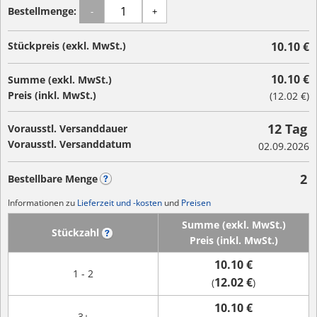
Bestellmenge:
-
+
Stückpreis (exkl. MwSt.)
10.10 €
10.10 €
Summe (exkl. MwSt.)
Preis (inkl. MwSt.)
(
12.02 €
)
12 Tag
Vorausstl. Versanddauer
Vorausstl. Versanddatum
02.09.2026
2
Bestellbare Menge
?
Informationen zu
Lieferzeit und -kosten
und
Preisen
Summe (exkl. MwSt.)
Stückzahl
?
Preis (inkl. MwSt.)
10.10 €
1 - 2
12.02 €
(
)
10.10 €
3+