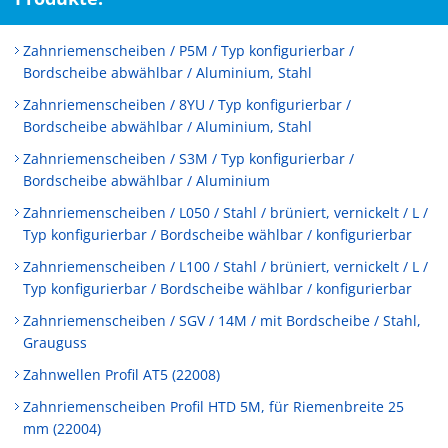
Zahnriemenscheiben / P5M / Typ konfigurierbar /
Bordscheibe abwählbar / Aluminium, Stahl
Zahnriemenscheiben / 8YU / Typ konfigurierbar /
Bordscheibe abwählbar / Aluminium, Stahl
Zahnriemenscheiben / S3M / Typ konfigurierbar /
Bordscheibe abwählbar / Aluminium
Zahnriemenscheiben / L050 / Stahl / brüniert, vernickelt / L /
Typ konfigurierbar / Bordscheibe wählbar / konfigurierbar
Zahnriemenscheiben / L100 / Stahl / brüniert, vernickelt / L /
Typ konfigurierbar / Bordscheibe wählbar / konfigurierbar
Zahnriemenscheiben / SGV / 14M / mit Bordscheibe / Stahl,
Grauguss
Zahnwellen Profil AT5 (22008)
Zahnriemenscheiben Profil HTD 5M, für Riemenbreite 25
mm (22004)