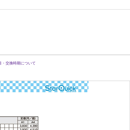
目・交換時期について