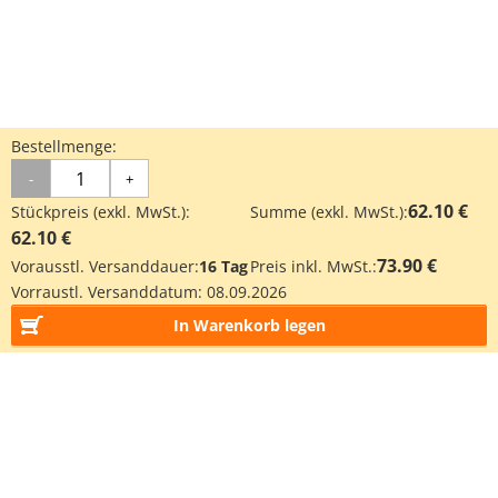
Bestellmenge:
-
+
62.10 €
Stückpreis (exkl. MwSt.):
Summe (exkl. MwSt.):
62.10 €
73.90 €
Vorausstl. Versanddauer:
16 Tag
Preis inkl. MwSt.:
Vorraustl. Versanddatum:
08.09.2026
In Warenkorb legen