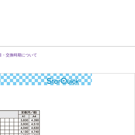
目・交換時期について