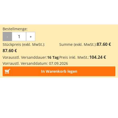
Bestellmenge:
-
+
87.60 €
Stückpreis (exkl. MwSt.):
Summe (exkl. MwSt.):
87.60 €
104.24 €
Vorausstl. Versanddauer:
16 Tag
Preis inkl. MwSt.:
Vorraustl. Versanddatum:
07.09.2026
In Warenkorb legen