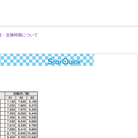
目・交換時期について