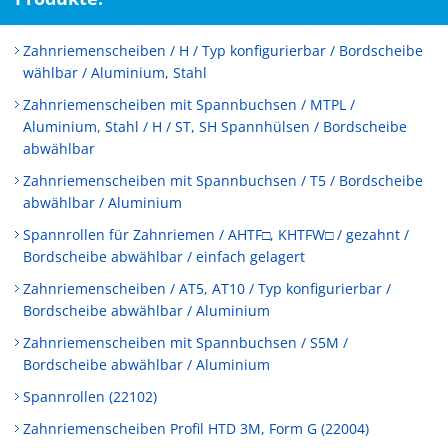
Zahnriemenscheiben / H / Typ konfigurierbar / Bordscheibe
wählbar / Aluminium, Stahl
Zahnriemenscheiben mit Spannbuchsen / MTPL /
Aluminium, Stahl / H / ST, SH Spannhülsen / Bordscheibe
abwählbar
Zahnriemenscheiben mit Spannbuchsen / T5 / Bordscheibe
abwählbar / Aluminium
Spannrollen für Zahnriemen / AHTF□, KHTFW□ / gezahnt /
Bordscheibe abwählbar / einfach gelagert
Zahnriemenscheiben / AT5, AT10 / Typ konfigurierbar /
Bordscheibe abwählbar / Aluminium
Zahnriemenscheiben mit Spannbuchsen / S5M /
Bordscheibe abwählbar / Aluminium
Spannrollen (22102)
Zahnriemenscheiben Profil HTD 3M, Form G (22004)