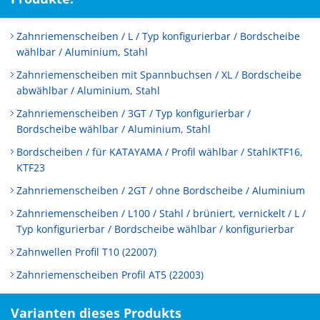
Zahnriemenscheiben / L / Typ konfigurierbar / Bordscheibe
wählbar / Aluminium, Stahl
Zahnriemenscheiben mit Spannbuchsen / XL / Bordscheibe
abwählbar / Aluminium, Stahl
Zahnriemenscheiben / 3GT / Typ konfigurierbar /
Bordscheibe wählbar / Aluminium, Stahl
Bordscheiben / für KATAYAMA / Profil wählbar / StahlKTF16,
KTF23
Zahnriemenscheiben / 2GT / ohne Bordscheibe / Aluminium
Zahnriemenscheiben / L100 / Stahl / brüniert, vernickelt / L /
Typ konfigurierbar / Bordscheibe wählbar / konfigurierbar
Zahnwellen Profil T10 (22007)
Zahnriemenscheiben Profil AT5 (22003)
Varianten dieses Produkts