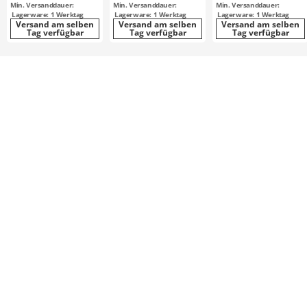
Min. Versanddauer:
Min. Versanddauer:
Min. Versanddauer:
Lagerware: 1 Werktag
Lagerware: 1 Werktag
Lagerware: 1 Werktag
Versand am selben
Versand am selben
Versand am selben
Tag verfügbar
Tag verfügbar
Tag verfügbar