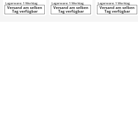
Lagerware: 1 Werktag
Lagerware: 1 Werktag
Lagerware: 1 Werktag
Versand am selben
Versand am selben
Versand am selben
Tag verfügbar
Tag verfügbar
Tag verfügbar