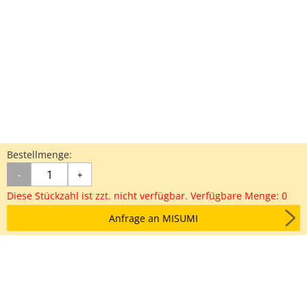
Bestellmenge:
-
+
Diese Stückzahl ist zzt. nicht verfügbar. Verfügbare Menge: 0
Anfrage an MISUMI