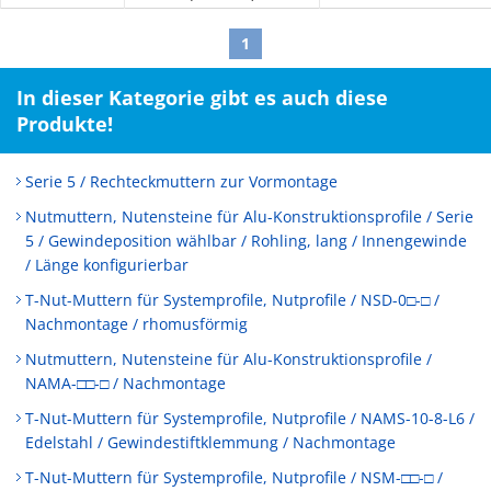
1
In dieser Kategorie gibt es auch diese
Produkte!
Serie 5 / Rechteckmuttern zur Vormontage
Nutmuttern, Nutensteine für Alu-Konstruktionsprofile / Serie
5 / Gewindeposition wählbar / Rohling, lang / Innengewinde
/ Länge konfigurierbar
T-Nut-Muttern für Systemprofile, Nutprofile / NSD-0□-□ /
Nachmontage / rhomusförmig
Nutmuttern, Nutensteine für Alu-Konstruktionsprofile /
NAMA-□□-□ / Nachmontage
T-Nut-Muttern für Systemprofile, Nutprofile / NAMS-10-8-L6 /
Edelstahl / Gewindestiftklemmung / Nachmontage
T-Nut-Muttern für Systemprofile, Nutprofile / NSM-□□-□ /