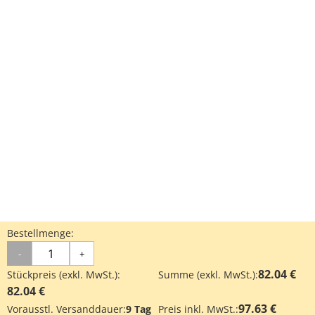
Bestellmenge:
-
+
82.04 €
Stückpreis (exkl. MwSt.):
Summe (exkl. MwSt.):
82.04 €
97.63 €
Vorausstl. Versanddauer:
9 Tag
Preis inkl. MwSt.: