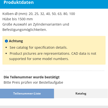
Produktdaten
Kolben-Ø (mm): 20, 25, 32, 40, 50, 63, 80, 100
Hübe bis 1500 mm
Große Auswahl an Zylindervarianten und
Befestigungsmöglichkeiten.
Achtung
See catalog for specification details.
Product pictures are representations. CAD data is not
supported for some model numbers.
Die Teilenummer wurde bestätigt
Bitte Preis prüfen vor Bestellaufgabe
Teilenummer-Liste
Katalog