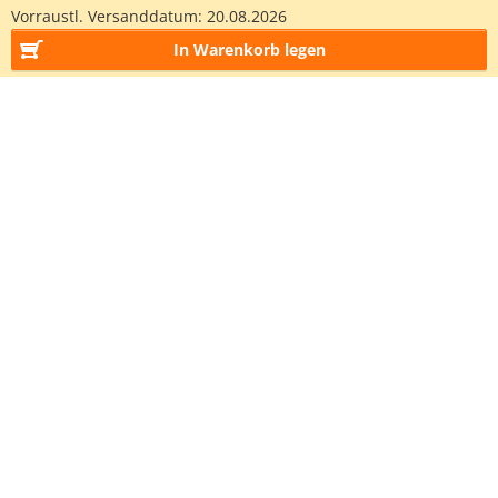
Vorraustl. Versanddatum:
20.08.2026
In Warenkorb legen