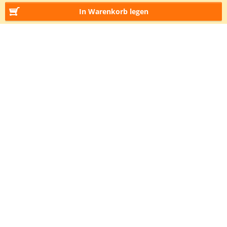
In Warenkorb legen