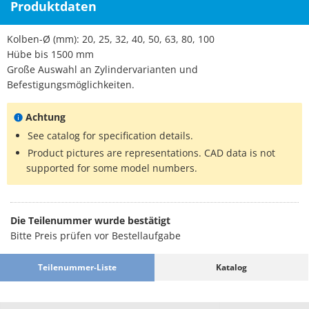
Produktdaten
Kolben-Ø (mm): 20, 25, 32, 40, 50, 63, 80, 100
Hübe bis 1500 mm
Große Auswahl an Zylindervarianten und
Befestigungsmöglichkeiten.
Achtung
See catalog for specification details.
Product pictures are representations. CAD data is not
supported for some model numbers.
Die Teilenummer wurde bestätigt
Bitte Preis prüfen vor Bestellaufgabe
Teilenummer-Liste
Katalog