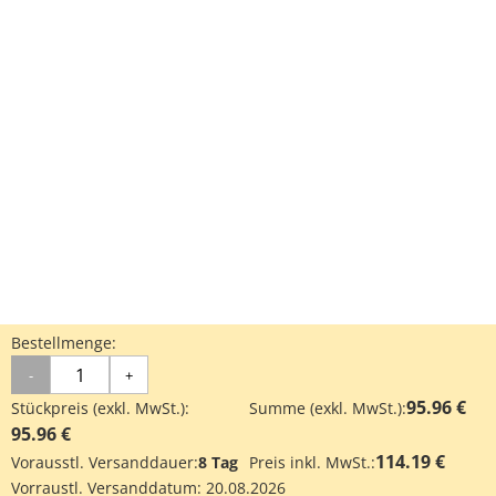
Bestellmenge:
-
+
95.96 €
Stückpreis (exkl. MwSt.):
Summe (exkl. MwSt.):
95.96 €
114.19 €
Vorausstl. Versanddauer:
8 Tag
Preis inkl. MwSt.:
Vorraustl. Versanddatum:
20.08.2026