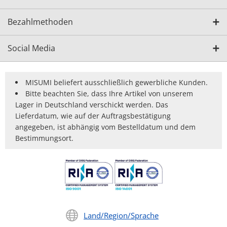
Bezahlmethoden
Social Media
MISUMI beliefert ausschließlich gewerbliche Kunden.
Bitte beachten Sie, dass Ihre Artikel von unserem
Lager in Deutschland verschickt werden. Das
Lieferdatum, wie auf der Auftragsbestätigung
angegeben, ist abhängig vom Bestelldatum und dem
Bestimmungsort.
Land/Region/Sprache