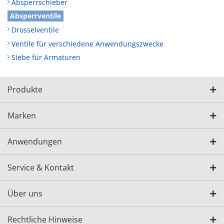
Absperrschieber
Absperrventile
Drosselventile
Ventile für verschiedene Anwendungszwecke
Siebe für Armaturen
Produkte
Marken
Anwendungen
Service & Kontakt
Über uns
Rechtliche Hinweise