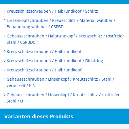
Kreuzschlitzschrauben / Halbrundkopf / Schlitz
Linsenkopfschrauben / Kreuzschlitz / Material wählbar /
Behandlung wählbar / CSPBD
Gehäuseschrauben / Halbrundkopf / Kreuzschlitz / rostfreier
Stahl / CSPBDC
Kreuzschlitzschrauben / Halbrundkopf
Kreuzschlitzschrauben / Halbrundkopf / Dichtring
Kreuzschlitzschrauben / Halbrundkopf
Gehäuseschrauben / Linsenkopf / Kreutzschlitz / Stahl /
vernickelt / F-N
Gehäuseschrauben / Linsenkopf / Kreutzschlitz / rostfreier
Stahl / U
Varianten dieses Produkts