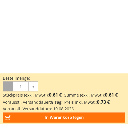
Bestellmenge:
-
+
0.61 €
0.61 €
Stückpreis (exkl. MwSt.):
Summe (exkl. MwSt.):
0.73 €
Vorausstl. Versanddauer:
8 Tag
Preis inkl. MwSt.:
Vorraustl. Versanddatum:
19.08.2026
In Warenkorb legen