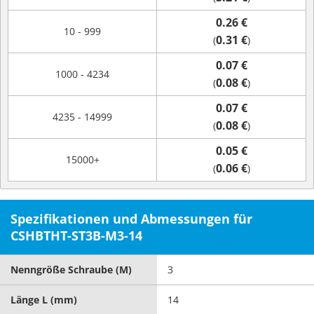
0.26 €
10 - 999
0.31 €
(
)
0.07 €
1000 - 4234
0.08 €
(
)
0.07 €
4235 - 14999
0.08 €
(
)
0.05 €
15000+
0.06 €
(
)
Spezifikationen und Abmessungen für
CSHBTHT-ST3B-M3-14
Nenngröße Schraube (M)
3
Länge L (mm)
14