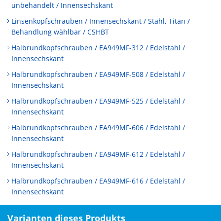
unbehandelt / Innensechskant
Linsenkopfschrauben / Innensechskant / Stahl, Titan /
Behandlung wählbar / CSHBT
Halbrundkopfschrauben / EA949MF-312 / Edelstahl /
Innensechskant
Halbrundkopfschrauben / EA949MF-508 / Edelstahl /
Innensechskant
Halbrundkopfschrauben / EA949MF-525 / Edelstahl /
Innensechskant
Halbrundkopfschrauben / EA949MF-606 / Edelstahl /
Innensechskant
Halbrundkopfschrauben / EA949MF-612 / Edelstahl /
Innensechskant
Halbrundkopfschrauben / EA949MF-616 / Edelstahl /
Innensechskant
Varianten dieses Produkts