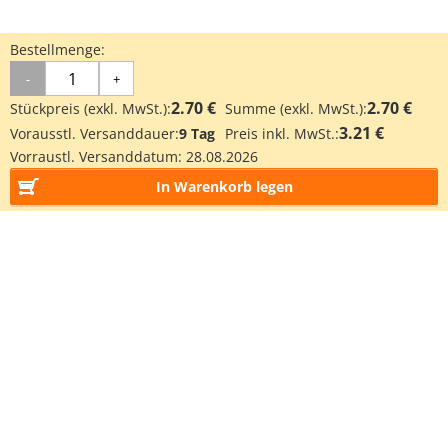
Bestellmenge:
-
+
2.70 €
2.70 €
Stückpreis (exkl. MwSt.):
Summe (exkl. MwSt.):
3.21 €
Vorausstl. Versanddauer:
9 Tag
Preis inkl. MwSt.:
Vorraustl. Versanddatum:
28.08.2026
In Warenkorb legen