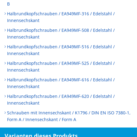
B
Halbrundkopfschrauben / EA949MF-316 / Edelstahl /
Innensechskant
Halbrundkopfschrauben / EA949MF-508 / Edelstahl /
Innensechskant
Halbrundkopfschrauben / EA949MF-516 / Edelstahl /
Innensechskant
Halbrundkopfschrauben / EA949MF-525 / Edelstahl /
Innensechskant
Halbrundkopfschrauben / EA949MF-616 / Edelstahl /
Innensechskant
Halbrundkopfschrauben / EA949MF-620 / Edelstahl /
Innensechskant
Schrauben mit Innensechskant / K1796 / DIN EN ISO 7380-1,
Form A / Innensechskant / Form A
Varianten dieses Produkts