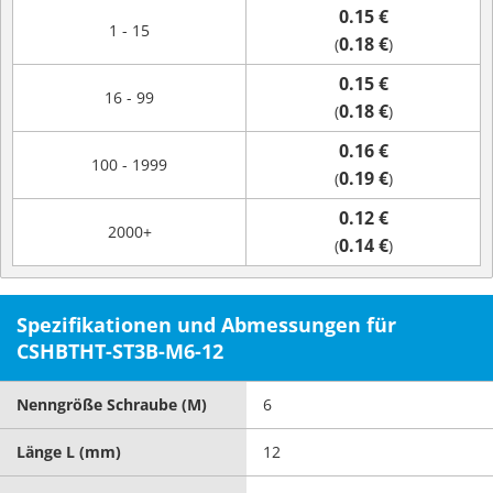
0.15 €
1 - 15
0.18 €
(
)
0.15 €
16 - 99
0.18 €
(
)
0.16 €
100 - 1999
0.19 €
(
)
0.12 €
2000+
0.14 €
(
)
Spezifikationen und Abmessungen für
CSHBTHT-ST3B-M6-12
Nenngröße Schraube (M)
6
Länge L (mm)
12