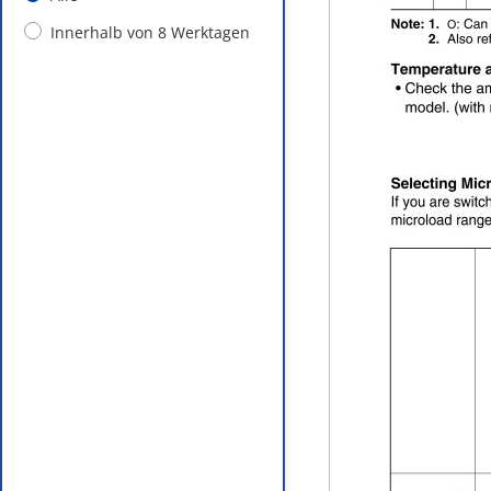
Innerhalb von 8 Werktagen