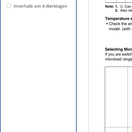
Innerhalb von 8 Werktagen