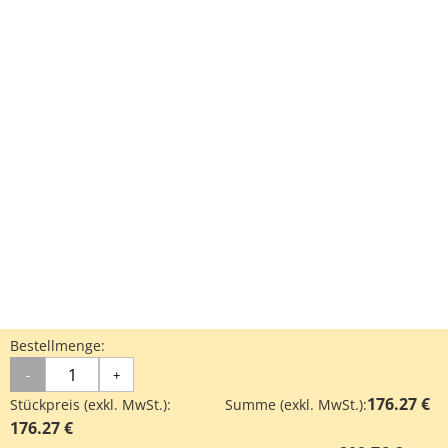
Bestellmenge:
-
+
176.27 €
Stückpreis (exkl. MwSt.):
Summe (exkl. MwSt.):
176.27 €