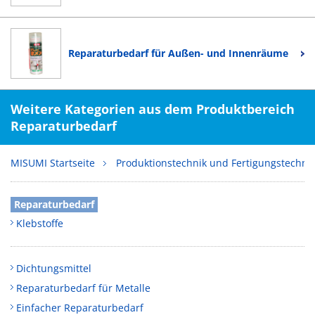
Reparaturbedarf für Außen- und Innenräume
Weitere Kategorien aus dem Produktbereich
Reparaturbedarf
MISUMI Startseite
Produktionstechnik und Fertigungstechni
Reparaturbedarf
Klebstoffe
Dichtungsmittel
Reparaturbedarf für Metalle
Einfacher Reparaturbedarf