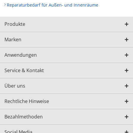
Reparaturbedarf für Außen- und Innenräume
Produkte
Marken
Anwendungen
Service & Kontakt
Über uns
Rechtliche Hinweise
Bezahlmethoden
Social Media