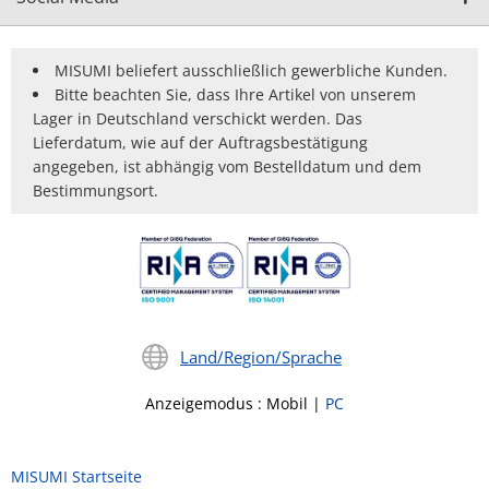
MISUMI beliefert ausschließlich gewerbliche Kunden.
Bitte beachten Sie, dass Ihre Artikel von unserem
Lager in Deutschland verschickt werden. Das
Lieferdatum, wie auf der Auftragsbestätigung
angegeben, ist abhängig vom Bestelldatum und dem
Bestimmungsort.
Land/Region/Sprache
Anzeigemodus
:
Mobil
|
PC
MISUMI Startseite