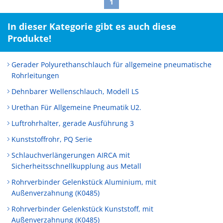
1
In dieser Kategorie gibt es auch diese
Produkte!
Gerader Polyurethanschlauch für allgemeine pneumatische
Rohrleitungen
Dehnbarer Wellenschlauch, Modell LS
Urethan Für Allgemeine Pneumatik U2.
Luftrohrhalter, gerade Ausführung 3
Kunststoffrohr, PQ Serie
Schlauchverlängerungen AIRCA mit
Sicherheitsschnellkupplung aus Metall
Rohrverbinder Gelenkstück Aluminium, mit
Außenverzahnung (K0485)
Rohrverbinder Gelenkstück Kunststoff, mit
Außenverzahnung (K0485)