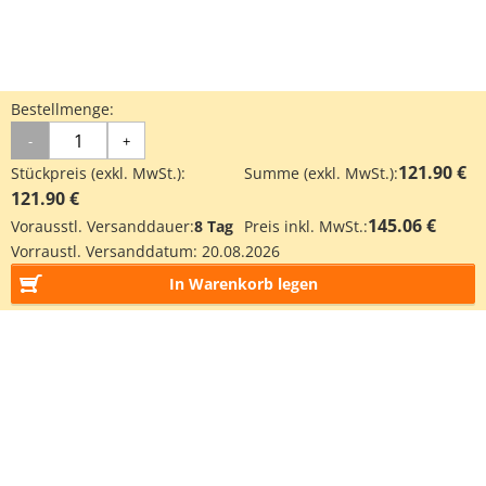
Bestellmenge:
-
+
121.90 €
Stückpreis (exkl. MwSt.):
Summe (exkl. MwSt.):
121.90 €
145.06 €
Vorausstl. Versanddauer:
8 Tag
Preis inkl. MwSt.:
Vorraustl. Versanddatum:
20.08.2026
In Warenkorb legen