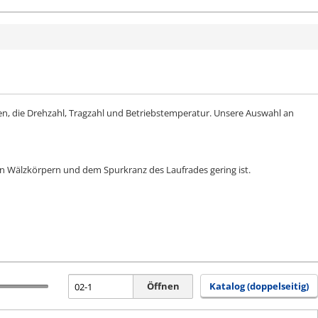
en, die Drehzahl, Tragzahl und Betriebstemperatur. Unsere Auswahl an
n Wälzkörpern und dem Spurkranz des Laufrades gering ist.
Öffnen
Katalog (doppelseitig)