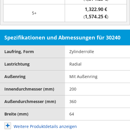
1,322.90 €
5+
1,574.25 €
(
)
Spezifikationen und Abmessungen für 30240
Laufring, Form
Zylinderrolle
Lastrichtung
Radial
Außenring
Mit Außenring
Innendurchmesser (mm)
200
Außendurchmesser (mm)
360
Breite (mm)
64
Weitere Produktdetails anzeigen