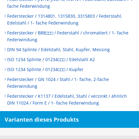
fache Federwindung
Federstecker / 1314801, 1315830, 3315803 / Federstahl,
Edelstahl / 1- fache Federwindung
Federstecker / B88□□□ / Federstahl / chromatiert / 1- fache
Federwindung
DIN 94 Splinte / Edelstahl, Stahl, Kupfer, Messing
ISO 1234 Splinte / 01234□□□ / Edelstahl A2
ISO 1234 Splinte / 01234□□□ / Kupfer
Federstecker / GN 1024 / Stahl / 1- fache, 2-fache
Federwindung
Federstecker / K1137 / Edelstahl, Stahl / verzinkt / ähnlich
DIN 11024 / Form E / 1- fache Federwindung
Varianten dieses Produkts