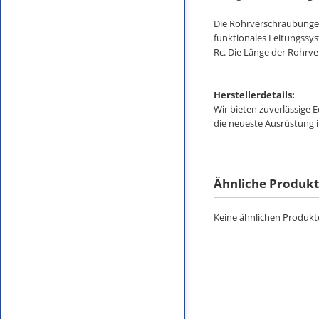
Die Rohrverschraubungen
funktionales Leitungssys
Rc. Die Länge der Rohrve
Herstellerdetails:
Wir bieten zuverlässige 
die neueste Ausrüstung 
Ähnliche Produk
Keine ähnlichen Produkte