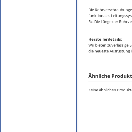
Die Rohrverschraubungen
funktionales Leitungssys
Rc. Die Länge der Rohrve
Herstellerdetails:
Wir bieten zuverlässige 
die neueste Ausrüstung 
Ähnliche Produk
Keine ähnlichen Produkte