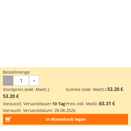
Bestellmenge:
-
+
53.20 €
Stückpreis (exkl. MwSt.):
Summe (exkl. MwSt.):
53.20 €
63.31 €
Vorausstl. Versanddauer:
10 Tag
Preis inkl. MwSt.:
Vorraustl. Versanddatum:
28.08.2026
In Warenkorb legen