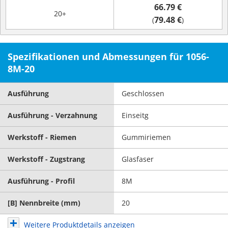
66.79 €
20+
79.48 €
(
)
Spezifikationen und Abmessungen für 1056-
8M-20
Ausführung
Geschlossen
Ausführung - Verzahnung
Einseitg
Werkstoff - Riemen
Gummiriemen
Werkstoff - Zugstrang
Glasfaser
Ausführung - Profil
8M
[B] Nennbreite (mm)
20
Weitere Produktdetails anzeigen