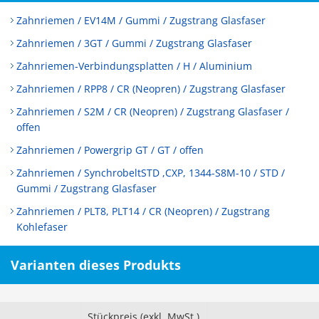
Zahnriemen / EV14M / Gummi / Zugstrang Glasfaser
Zahnriemen / 3GT / Gummi / Zugstrang Glasfaser
Zahnriemen-Verbindungsplatten / H / Aluminium
Zahnriemen / RPP8 / CR (Neopren) / Zugstrang Glasfaser
Zahnriemen / S2M / CR (Neopren) / Zugstrang Glasfaser /
offen
Zahnriemen / Powergrip GT / GT / offen
Zahnriemen / SynchrobeltSTD ,CXP, 1344-S8M-10 / STD /
Gummi / Zugstrang Glasfaser
Zahnriemen / PLT8, PLT14 / CR (Neopren) / Zugstrang
Kohlefaser
Varianten dieses Produkts
Stückpreis (exkl. MwSt.)