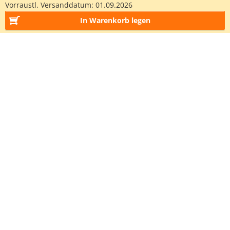
Vorraustl. Versanddatum:
01.09.2026
In Warenkorb legen