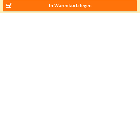
In Warenkorb legen