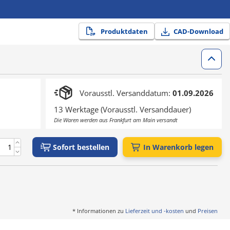
Produktdaten
CAD-Download
Vorausstl. Versanddatum:
01.09.2026
13 Werktage (Vorausstl. Versanddauer)
Die Waren werden aus Frankfurt am Main versandt
Sofort bestellen
In Warenkorb legen
* Informationen zu
Lieferzeit und -kosten
und
Preisen