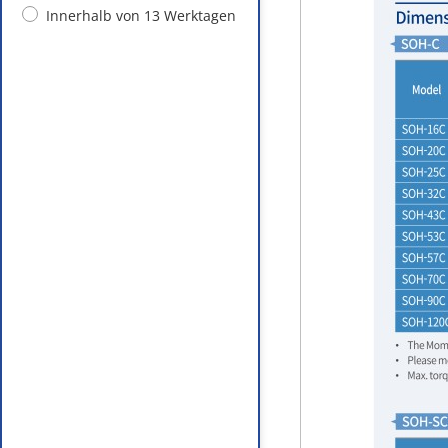
Innerhalb von 13 Werktagen