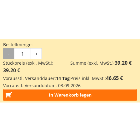
Bestellmenge:
-
+
39.20 €
Stückpreis (exkl. MwSt.):
Summe (exkl. MwSt.):
39.20 €
46.65 €
Vorausstl. Versanddauer:
14 Tag
Preis inkl. MwSt.:
Vorraustl. Versanddatum:
03.09.2026
In Warenkorb legen