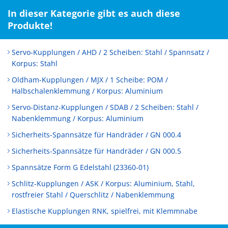
In dieser Kategorie gibt es auch diese
Produkte!
Servo-Kupplungen / AHD / 2 Scheiben: Stahl / Spannsatz /
Korpus: Stahl
Oldham-Kupplungen / MJX / 1 Scheibe: POM /
Halbschalenklemmung / Korpus: Aluminium
Servo-Distanz-Kupplungen / SDAB / 2 Scheiben: Stahl /
Nabenklemmung / Korpus: Aluminium
Sicherheits-Spannsätze für Handräder / GN 000.4
Sicherheits-Spannsätze für Handräder / GN 000.5
Spannsätze Form G Edelstahl (23360-01)
Schlitz-Kupplungen / ASK / Korpus: Aluminium, Stahl,
rostfreier Stahl / Querschlitz / Nabenklemmung
Elastische Kupplungen RNK, spielfrei, mit Klemmnabe