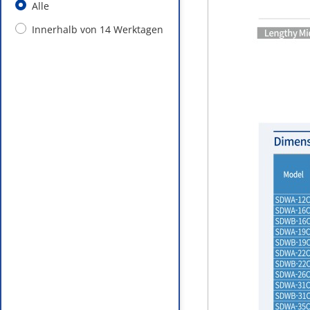
Alle
Innerhalb von 14 Werktagen