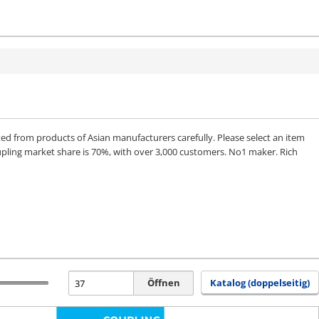
from products of Asian manufacturers carefully. Please select an item
upling market share is 70%, with over 3,000 customers. No1 maker. Rich
Öffnen
Katalog (doppelseitig)