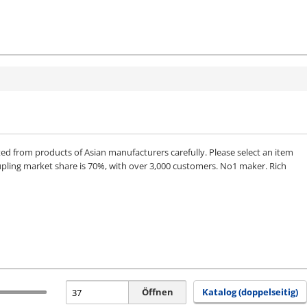
from products of Asian manufacturers carefully. Please select an item
upling market share is 70%, with over 3,000 customers. No1 maker. Rich
Öffnen
Katalog (doppelseitig)