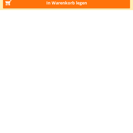
In Warenkorb legen