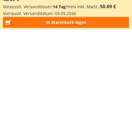
50.69 €
Vorausstl. Versanddauer:
14 Tag
Preis inkl. MwSt.:
Vorraustl. Versanddatum:
03.09.2026
In Warenkorb legen