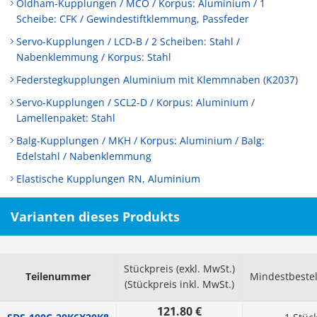
Oldham-Kupplungen / MCO / Korpus: Aluminium / 1
Scheibe: CFK / Gewindestiftklemmung, Passfeder
Servo-Kupplungen / LCD-B / 2 Scheiben: Stahl /
Nabenklemmung / Korpus: Stahl
Federstegkupplungen Aluminium mit Klemmnaben (K2037)
Servo-Kupplungen / SCL2-D / Korpus: Aluminium /
Lamellenpaket: Stahl
Balg-Kupplungen / MKH / Korpus: Aluminium / Balg:
Edelstahl / Nabenklemmung
Elastische Kupplungen RN, Aluminium
Varianten dieses Produkts
Stückpreis (exkl. MwSt.)
Teilenummer
Mindestbeste
(Stückpreis inkl. MwSt.)
121.80 €