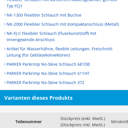
Typ FCJ1
NK-1300 Flexibler Schlauch mit Buchse
NK-2000 Flexibler Schlauch mit Kompaktanschluss (Metall)
NK-FJ-C Flexibler Schlauch (Fluorkunststoff) mit
Innengewinde-Anschluss
Artikel für Wasserhähne, flexible Leitungen, Freischnitt-
Leitung (für Gebläsekonvektoren)
PARKER Parkrimp No-Skive Schlauch 681DB
PARKER Parkrimp No-Skive Schlauch 611HT
PARKER Parkrimp No-Skive Schlauch 372
Varianten dieses Produkts
Stückpreis (exkl. MwSt.)
Teilenummer
Mindest
(Stückpreis inkl. MwSt.)