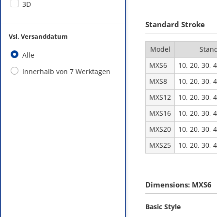
3D
Standard Stroke
Vsl. Versanddatum
Model
Stand
Alle
MXS6
10, 20, 30, 
Innerhalb von 7 Werktagen
MXS8
10, 20, 30, 
MXS12
10, 20, 30, 
MXS16
10, 20, 30, 
MXS20
10, 20, 30, 
MXS25
10, 20, 30, 
Dimensions: MXS6
Basic Style