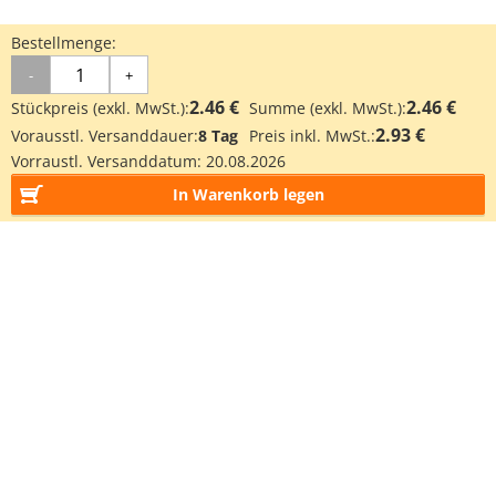
Bestellmenge:
-
+
2.46 €
2.46 €
Stückpreis (exkl. MwSt.):
Summe (exkl. MwSt.):
2.93 €
Vorausstl. Versanddauer:
8 Tag
Preis inkl. MwSt.:
Vorraustl. Versanddatum:
20.08.2026
In Warenkorb legen