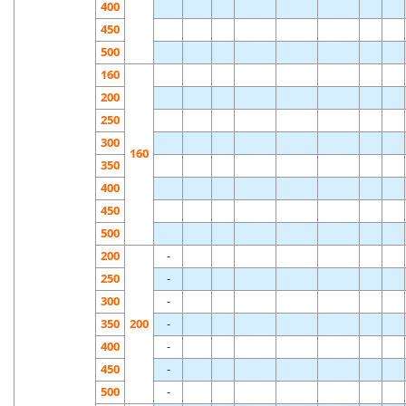
400
450
500
160
200
250
300
160
350
400
450
500
200
-
250
-
300
-
350
200
-
400
-
450
-
500
-