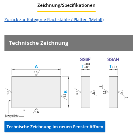
Zeichnung/Spezifikationen
Zurück zur Kategorie Flachstähle / Platten (Metall)
Technische Zeichnung
Technische Zeichnung im neuen Fenster öffnen