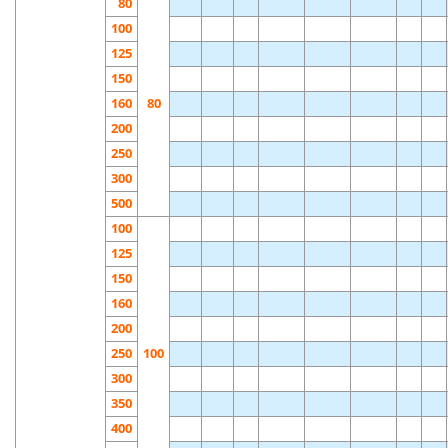
80
100
125
150
160
80
200
250
300
500
100
125
150
160
200
250
100
300
350
400