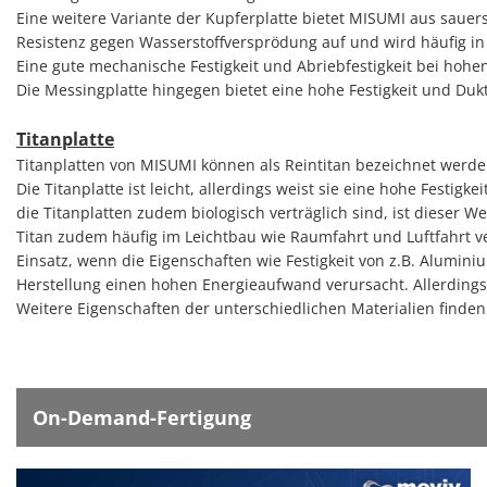
Eine weitere Variante der Kupferplatte bietet MISUMI aus sauers
Resistenz gegen Wasserstoffversprödung auf und wird häufig in 
Eine gute mechanische Festigkeit und Abriebfestigkeit bei hoh
Die Messingplatte hingegen bietet eine hohe Festigkeit und Duk
Titanplatte
Titanplatten von MISUMI können als Reintitan bezeichnet werde
Die Titanplatte ist leicht, allerdings weist sie eine hohe Festi
die Titanplatten zudem biologisch verträglich sind, ist dieser 
Titan zudem häufig im Leichtbau wie Raumfahrt und Luftfahrt v
Einsatz, wenn die Eigenschaften wie Festigkeit von z.B. Aluminiu
Herstellung einen hohen Energieaufwand verursacht. Allerdings 
Weitere Eigenschaften der unterschiedlichen Materialien finden
On-Demand-Fertigung