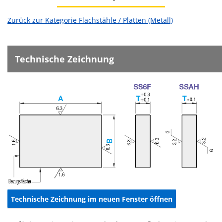
Zurück zur Kategorie Flachstähle / Platten (Metall)
Technische Zeichnung
Technische Zeichnung im neuen Fenster öffnen