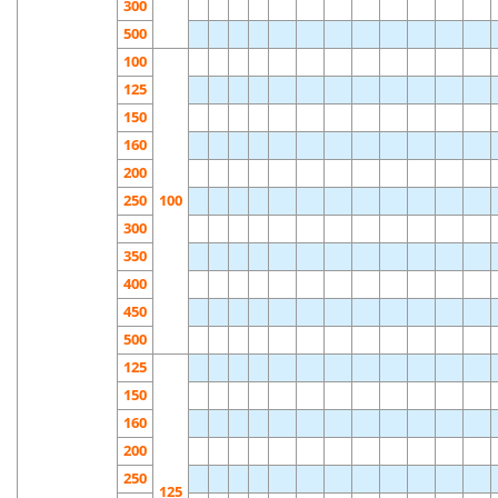
300
500
100
125
150
160
200
250
100
300
350
400
450
500
125
150
160
200
250
125