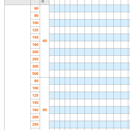
B
60
80
100
125
150
60
160
200
250
300
500
80
100
125
150
160
80
200
250