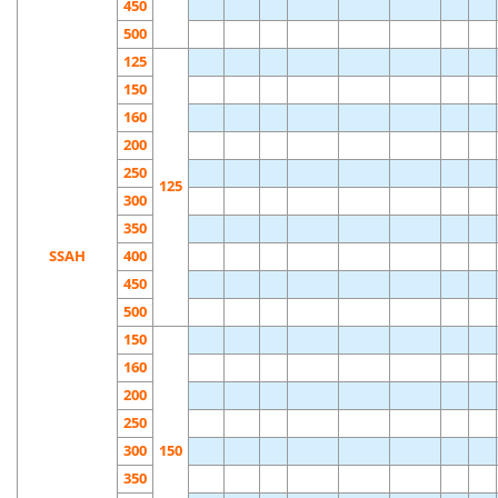
450
500
125
150
160
200
250
125
300
350
SSAH
400
450
500
150
160
200
250
300
150
350