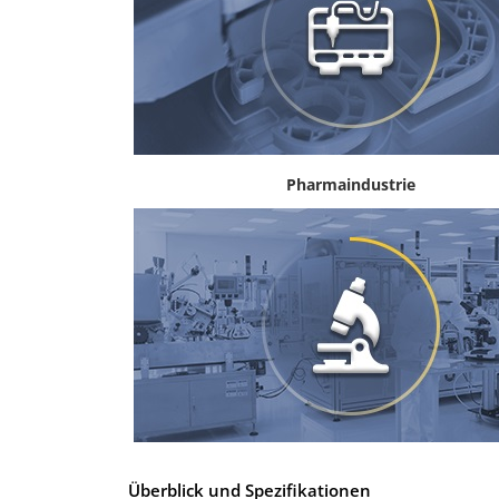
Pharmaindustrie
Überblick und Spezifikationen