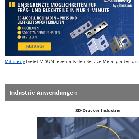
Mit
meviy
bietet MISUMI ebenfalls den Service Metallplatten un
Industrie Anwendungen
3D-Drucker Industrie